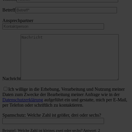
Betreff
Ansprechpartner
Nachricht
Ich willige in die Erhebung, Verarbeitung und Nutzung meiner
Daten zum Zwecke der Bearbeitung meiner Anfrage wie in der
Datenschutzerklärung
aufgeführt ein und gestatte, mich per E-Mail,
per Telefon oder schriftlich zu kontaktieren.
Spamschutz: Welche Zahl ist größer, drei oder sechs?
Beispiel: Welche Zahl ist kleiner, zwei oder sechs? Antwort: 2