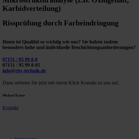
Karbidverteilung)
Rissprüfung durch Farbeindringung
Ihnen ist Qualität so wichtig wie uns? Sie haben zudem
besonders hohe und individuelle Beschichtungsanforderungen?
07151 / 95 99 8-0
07151 / 95 99 8-95
info@rhv-technik.de
Dann nehmen Sie jetzt mit einem Klick Kontakt zu uns auf.
Michael Kaiser
Kontakt