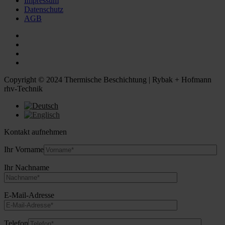
Impressum
Datenschutz
AGB
Copyright © 2024 Thermische Beschichtung | Rybak + Hofmann
rhv-Technik
Kontakt aufnehmen
Ihr Vorname
Ihr Nachname
E-Mail-Adresse
Telefon