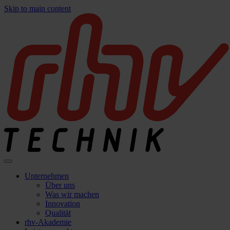
Skip to main content
Unternehmen
Über uns
Was wir machen
Innovation
Qualität
rhv-Akademie