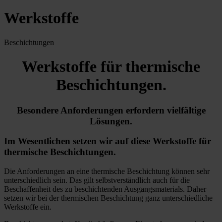
Werkstoffe
Beschichtungen
Werkstoffe für thermische
Beschichtungen.
Besondere Anforderungen erfordern vielfältige
Lösungen.
Im Wesentlichen setzen wir auf diese Werkstoffe für
thermische Beschichtungen.
Die Anforderungen an eine thermische Beschichtung können sehr
unterschiedlich sein. Das gilt selbstverständlich auch für die
Beschaffenheit des zu beschichtenden Ausgangsmaterials. Daher
setzen wir bei der thermischen Beschichtung ganz unterschiedliche
Werkstoffe ein.