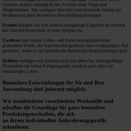
Grenzen stoßen, ermöglicht rhv-Technik neue Wege und
Möglichkeiten. Wir verfügen über drei entscheidende Säulen zur
Realisierung ganz besonderer Beschichtungslösungen.
Erstens
bringen wir eine nahezu einzigartige Expertise im Bereich
der Oberflächentechnik in jedes Projekt ein.
Zweitens
sind unsere Labor- und Entwicklungsmitarbeiter
gestandene Profis, die branchenübergreifend einen erstklassigen Ruf
genießen, wenn es um individuelle thermische Beschichtungen geht.
Drittens
verfügen wir inhouse nicht nur über eine leistungsfähige
Produktion mit hoher Fertigungstiefe, sondern auch über ein
erstklassiges Labor.
Besondere Entwicklungen für Sie und Ihre
Anwendung sind jederzeit möglich.
Wir kombinieren verschiedene Werkstoffe und
schaffen die Grundlage für ganz besondere
Produkteigenschaften, die sich
an ihrem individuellen Anforderungsprofils
orientieren.