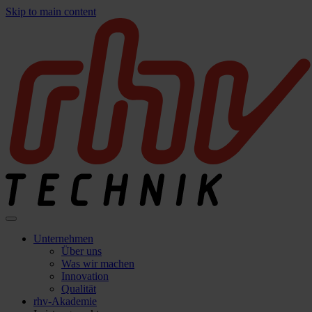
Skip to main content
Unternehmen
Über uns
Was wir machen
Innovation
Qualität
rhv-Akademie