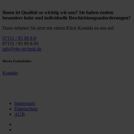
Ihnen ist Qualität so wichtig wie uns? Sie haben zudem
besonders hohe und individuelle Beschichtungsanforderungen?
Dann nehmen Sie jetzt mit einem Klick Kontakt zu uns auf.
07151 / 95 99 8-0
07151 / 95 99 8-95
info@rhv-technik.de
Moritz Eschenfelder
Kontakt
Impressum
Datenschutz
AGB