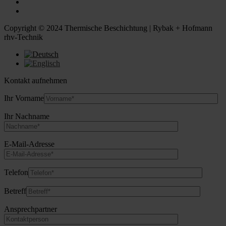
Copyright © 2024 Thermische Beschichtung | Rybak + Hofmann
rhv-Technik
Kontakt aufnehmen
Ihr Vorname
Ihr Nachname
E-Mail-Adresse
Telefon
Betreff
Ansprechpartner