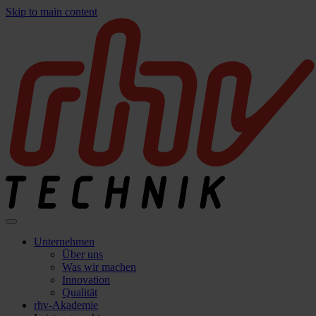
Skip to main content
Unternehmen
Über uns
Was wir machen
Innovation
Qualität
rhv-Akademie