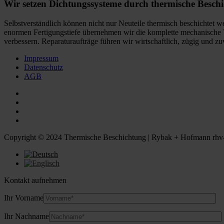
Wir setzen Dichtungssysteme durch thermische Beschi
Selbstverständlich können nicht nur Neuteile thermisch beschichtet
enormen Fertigungstiefe übernehmen wir die komplette mechanische V
verbessern. Reparaturaufträge führen wir wirtschaftlich, zügig und zu
Impressum
Datenschutz
AGB
Copyright © 2024 Thermische Beschichtung | Rybak + Hofmann rhv
Kontakt aufnehmen
Ihr Vorname
Ihr Nachname