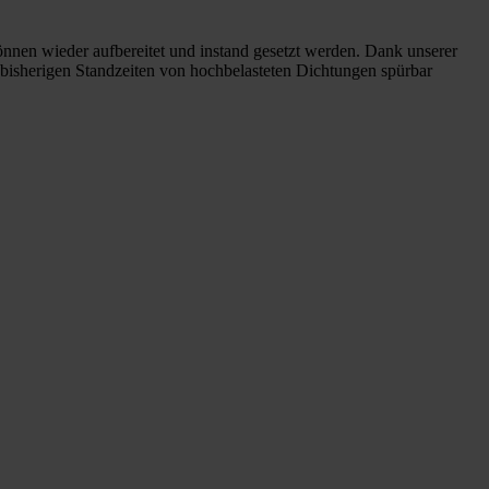
nnen wieder aufbereitet und instand gesetzt werden. Dank unserer
 bisherigen Standzeiten von hochbelasteten Dichtungen spürbar