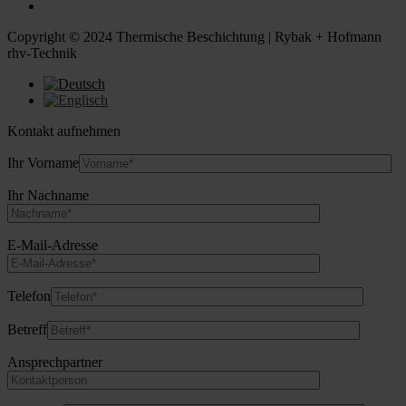
Copyright © 2024 Thermische Beschichtung | Rybak + Hofmann
rhv-Technik
Kontakt aufnehmen
Ihr Vorname
Ihr Nachname
E-Mail-Adresse
Telefon
Betreff
Ansprechpartner