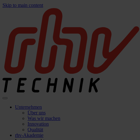
Skip to main content
Unternehmen
Über uns
Was wir machen
Innovation
Qualität
rhv-Akademie