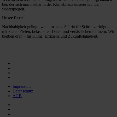
bei, der sich unmittelbar in der Klimabilanz unserer Kunden
widerspiegelt.
Unser Fazit
Nachhaltigkeit gelingt, wenn man sie Schritt für Schritt verfolgt –
mit klaren Zielen, belastbaren Daten und verlässlichen Partnern. Wir
bleiben dran – für Klima, Effizienz und Zukunftsfähigkeit.
Impressum
Datenschutz
AGB